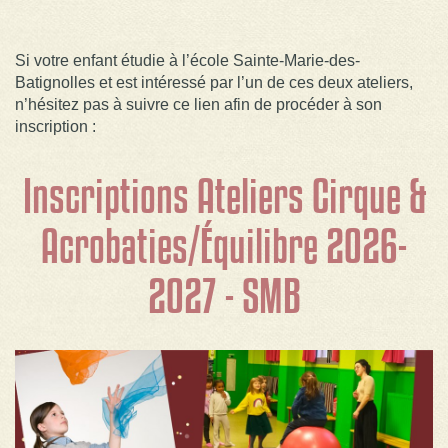
Si votre enfant étudie à l’école Sainte-Marie-des-
Batignolles et est intéressé par l’un de ces deux ateliers,
n’hésitez pas à suivre ce lien afin de procéder à son
inscription :
Inscriptions Ateliers Cirque &
Acrobaties/Équilibre 2026-
2027 - SMB