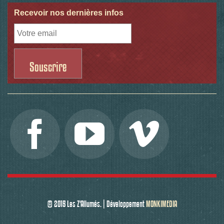
Recevoir nos dernières infos
© 2015 Les Z'Allumés. | Développement
MONKIMEDIA