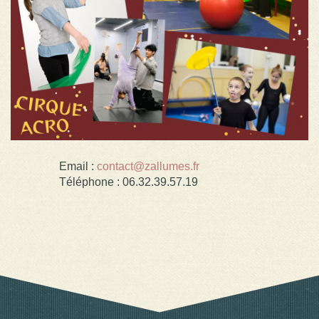
Email :
contact@zallumes.fr
Téléphone : 06.32.39.57.19